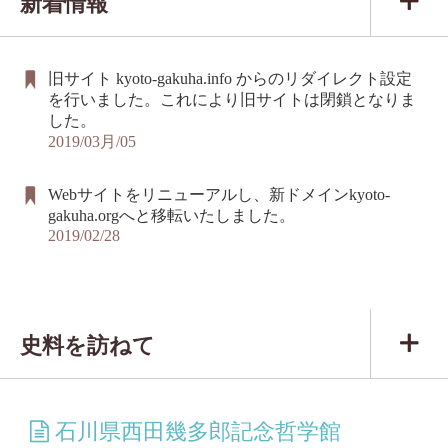
新着情報
旧サイト kyoto-gakuha.info からのリダイレクト設定
を行いました。これにより旧サイトは閉鎖となりま
した。
2019/03月/05
Webサイトをリニューアルし、新ドメインkyoto-
gakuha.orgへと移転いたしました。
2019/02/28
史料を訪ねて
石川県西田幾多郎記念哲学館